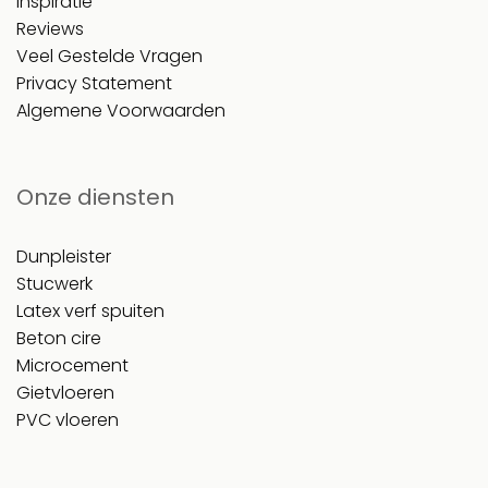
Inspiratie
Reviews
Veel Gestelde Vragen
Privacy Statement
Algemene Voorwaarden
Onze diensten
Dunpleister
Stucwerk
Latex verf spuiten
Beton cire
Microcement
Gietvloeren
PVC vloeren