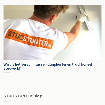
Wat is het verschil tussen dunpleister en traditioneel
stucwerk?
STUCSTUNTER Blog