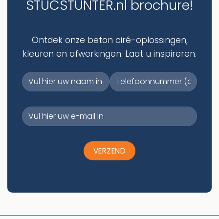
STUCSTUNTER.nl brochure!
Ontdek onze beton ciré-oplossingen,
kleuren en afwerkingen. Laat u inspireren.