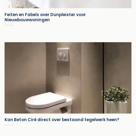
Feiten en Fabels over Dunpleister voor
Nieuwbouwwoningen
Kan Beton Ciré direct over bestaand tegelwerk heen?