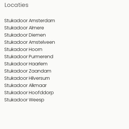
Locaties
Stukadoor Amsterdam
Stukadoor Almere
Stukadoor Diemen
Stukadoor Amstelveen
Stukadoor Hoorn
Stukadoor Purmerend
Stukadoor Haarlem
Stukadoor Zaandam
Stukadoor Hilversum
Stukadoor Alkmaar
Stukadoor Hoofddorp
Stukadoor Weesp