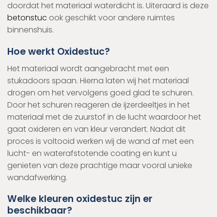
doordat het materiaal waterdicht is. Uiteraard is deze
betonstuc
ook geschikt voor andere ruimtes
binnenshuis.
Hoe werkt Oxidestuc?
Het materiaal wordt aangebracht met een
stukadoors spaan. Hierna laten wij het materiaal
drogen om het vervolgens goed glad te schuren.
Door het schuren reageren de ijzerdeeltjes in het
materiaal met de zuurstof in de lucht waardoor het
gaat oxideren en van kleur verandert. Nadat dit
proces is voltooid werken wij de wand af met een
lucht- en waterafstotende coating en kunt u
genieten van deze prachtige maar vooral unieke
wandafwerking.
Welke kleuren oxidestuc zijn er
beschikbaar?