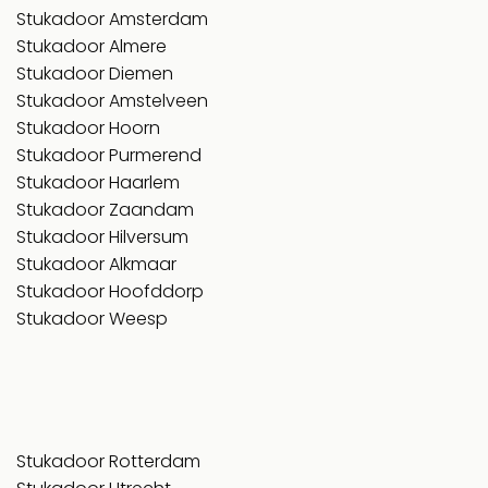
Stukadoor Amsterdam
Stukadoor Almere
Stukadoor Diemen
Stukadoor Amstelveen
Stukadoor Hoorn
Stukadoor Purmerend
Stukadoor Haarlem
Stukadoor Zaandam
Stukadoor Hilversum
Stukadoor Alkmaar
Stukadoor Hoofddorp
Stukadoor Weesp
Stukadoor Rotterdam