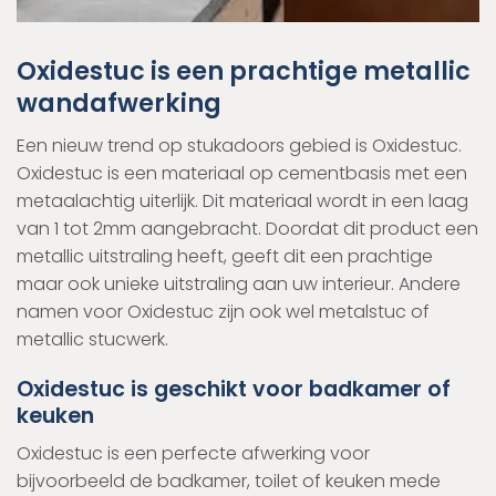
Oxidestuc is een prachtige metallic
wandafwerking
Een nieuw trend op stukadoors gebied is Oxidestuc.
Oxidestuc is een materiaal op cementbasis met een
metaalachtig uiterlijk. Dit materiaal wordt in een laag
van 1 tot 2mm aangebracht. Doordat dit product een
metallic uitstraling heeft, geeft dit een prachtige
maar ook unieke uitstraling aan uw interieur. Andere
namen voor Oxidestuc zijn ook wel metalstuc of
metallic stucwerk.
Oxidestuc is geschikt voor badkamer of
keuken
Oxidestuc is een perfecte afwerking voor
bijvoorbeeld de badkamer, toilet of keuken mede