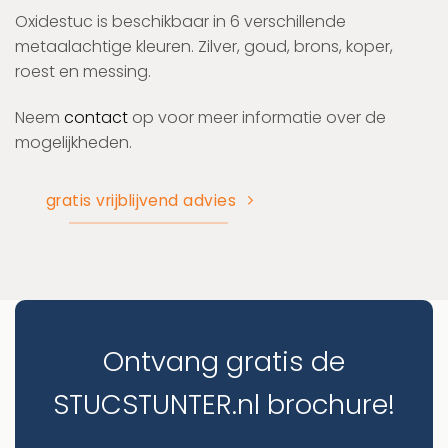
Oxidestuc is beschikbaar in 6 verschillende
metaalachtige kleuren. Zilver, goud, brons, koper,
roest en messing.
Neem
contact
op voor meer informatie over de
mogelijkheden.
gratis vrijblijvend advies
Ontvang gratis de
STUCSTUNTER.nl brochure!