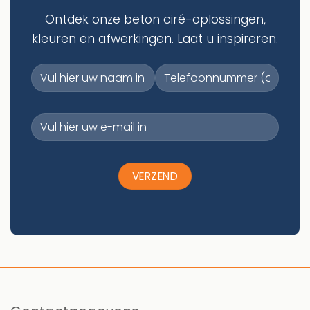
Ontdek onze beton ciré-oplossingen,
kleuren en afwerkingen. Laat u inspireren.