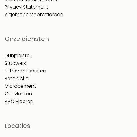
Privacy Statement
Algemene Voorwaarden
Onze diensten
Dunpleister
Stucwerk
Latex verf spuiten
Beton cire
Microcement
Gietvloeren
PVC vloeren
Locaties