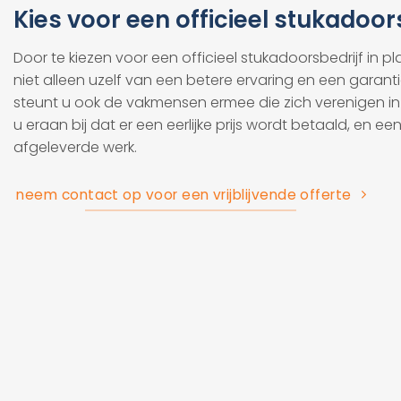
Kies voor een officieel stukadoor
Door te kiezen voor een officieel stukadoorsbedrijf in p
niet alleen uzelf van een betere ervaring en een garanti
steunt u ook de vakmensen ermee die zich verenigen in 
u eraan bij dat er een eerlijke prijs wordt betaald, en ee
afgeleverde werk.
neem contact op voor een vrijblijvende offerte