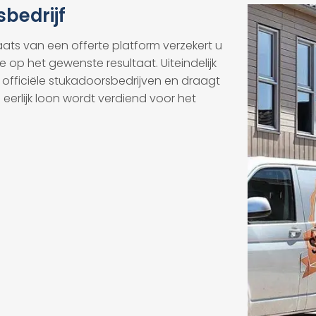
sbedrijf
laats van een offerte platform verzekert u
e op het gewenste resultaat. Uiteindelijk
officiële stukadoorsbedrijven en draagt
n eerlijk loon wordt verdiend voor het