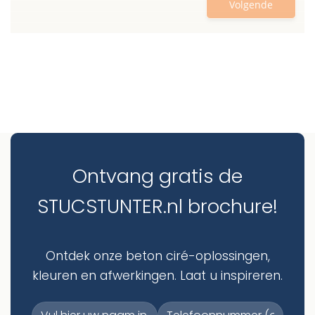
Ontvang gratis de
STUCSTUNTER.nl brochure!
Ontdek onze beton ciré-oplossingen,
kleuren en afwerkingen. Laat u inspireren.