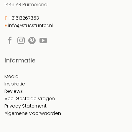
1446 AR Purmerend
T
+31613267353
E
info@stucstunter.nl
Informatie
Media
Inspiratie
Reviews
Veel Gestelde Vragen
Privacy Statement
Algemene Voorwaarden