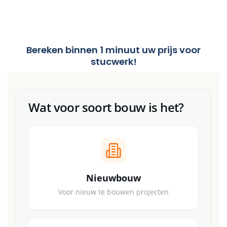
Bereken binnen 1 minuut uw prijs voor
stucwerk!