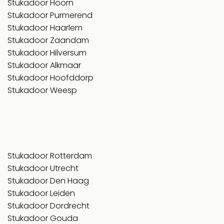
Stukadoor Hoorn
Stukadoor Purmerend
Stukadoor Haarlem
Stukadoor Zaandam
Stukadoor Hilversum
Stukadoor Alkmaar
Stukadoor Hoofddorp
Stukadoor Weesp
Stukadoor Rotterdam
Stukadoor Utrecht
Stukadoor Den Haag
Stukadoor Leiden
Stukadoor Dordrecht
Stukadoor Gouda