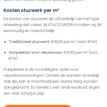
Kosten stucwerk per m²
De kosten van stucwerk zijn afhankelijk van het type
afwerking dat u kiest. Bij STUCSTUNTER.nl maken wij dit
eenvoudig en overzichtelijk:
Traditioneel stucwerk
: €18,95 per m² (excl. BTW)
Dunpleister voor nieuwbouw
: €9,95 per m² (excl.
BTW)
Dunpleister is de voordeligste optie voor
nieuwbouwwoningen. Omdat de wanden al redelijk
vlak zijn, kan er machinaal een dunne laag worden
aangebracht. Zo bereikt u een strak resultaat tegen
een zeer scherpe prijs.