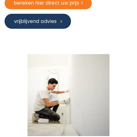
bereken hier direct uw prijs
vrijblijvend advies