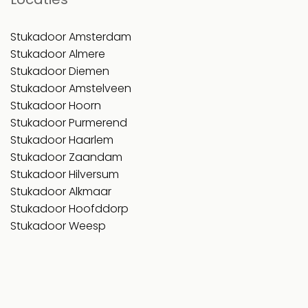
Stukadoor Amsterdam
Stukadoor Almere
Stukadoor Diemen
Stukadoor Amstelveen
Stukadoor Hoorn
Stukadoor Purmerend
Stukadoor Haarlem
Stukadoor Zaandam
Stukadoor Hilversum
Stukadoor Alkmaar
Stukadoor Hoofddorp
Stukadoor Weesp