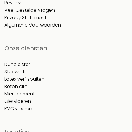
Reviews
Veel Gestelde Vragen
Privacy Statement
Algemene Voorwaarden
Onze diensten
Dunpleister
Stucwerk
Latex verf spuiten
Beton cire
Microcement
Gietvloeren
PVC vloeren
Locaties