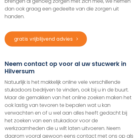
brengen al genoeg zorgen met zich mee, we nemen
dan ook graag een gedeelte van die zorgen uit
handen.
gratis vrijblijvend advies
Neem contact op voor al uw stucwerk in
Hilversum
Natuurlijk is het makkelijk online vele verschillende
stukadoors bedrijven te vinden, ook bij u in de buurt.
Maar de gemakken van het online zoeken maken het
ook lastig van tevoren te bepalen wat u kan
verwachten en of u wel aan alles heeft gedacht bij
het zoeken van een stukadoor voor de
werkzaamheden die u wilt laten uitvoeren. Neem
daarom vooral gewoon eens contact met ons op als