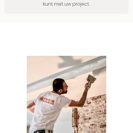
kunt met uw project.