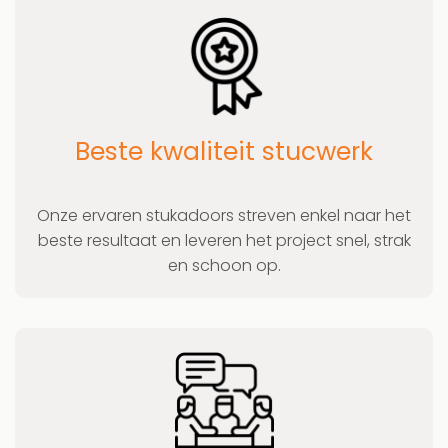
Beste kwaliteit stucwerk
Onze ervaren stukadoors streven enkel naar het
beste resultaat en leveren het project snel, strak
en schoon op.