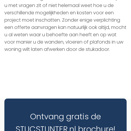
u met vragen zit of niet helemaal weet hoe u de
verschillende mogelijkheden en kosten voor een
project moet inschatten. Zonder enige verplichting
een offerte aanvragen kan natuurlijk ook altijd, mocht
u al weten waar u behoefte aan heeft en op wat
voor manier u de wanden, vloeren of plafonds in uw
woning wilt laten afwerken door de stukadoor.
Ontvang gratis de
STUCSTUNTER.nl brochure!