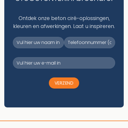
Ontdek onze beton ciré-oplossingen,
kleuren en afwerkingen. Laat u inspireren.