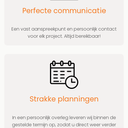
Perfecte communicatie
Een vast aanspreekpunt en persoonlijk contact
voor elk project. Altijd bereikbaar!
Strakke planningen
In een persoonlijk overleg leveren wij binnen de
gestelde termijn op, zodat u direct weer verder