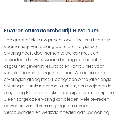
Ervaren stukadoorsbedrijf Hilversum
Hoe groot of klein uw project ook is, het is uiteindelijk
voornamelijk van belang dat u een zorgeloze
ervaring heeft door samen te werken met een
stukadoor die weet waar u belang aan hecht. Zo
krijgt u het gewenst resultaat en komt u niet voor
vervelende verrassingen te staan. We delen onze
ervaringen graag met u, aangezien onze jarenlange
ervaring als stukadoor met allerlei typen projecten in
omgeving Hilversum maken dat wij de vakman zijn die
u een zorgeloze ervaring kan bieden. Vele tevreden
bewoners van Hilversum gingen u al voor.
Verbouwingen en werkzaamheden aan uw woning